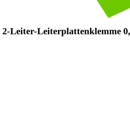
2-Leiter-Leiterplattenklemme 