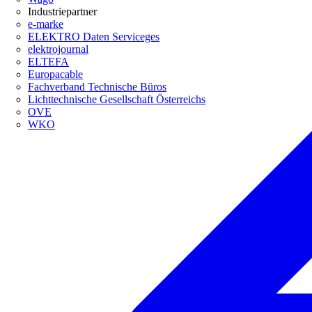
Industriepartner
e-marke
ELEKTRO Daten Serviceges
elektrojournal
ELTEFA
Europacable
Fachverband Technische Büros
Lichttechnische Gesellschaft Österreichs
OVE
WKO