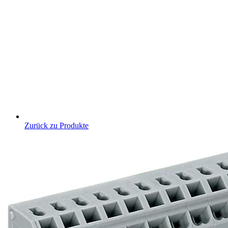
Zurück zu Produkte