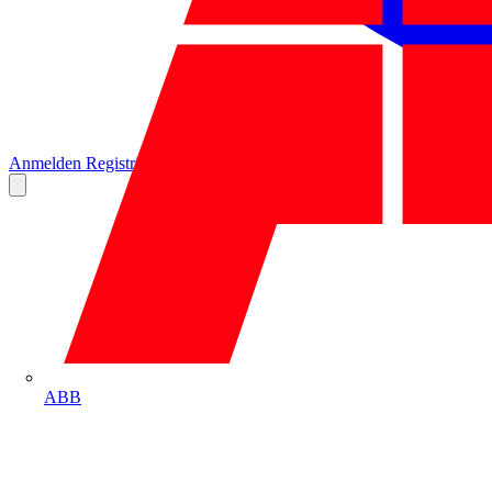
Anmelden
Registrierung
ABB