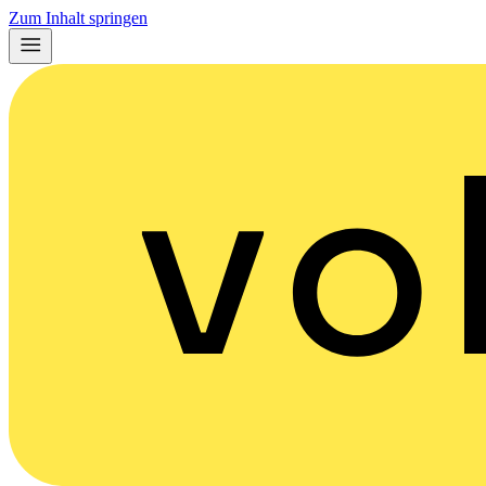
Zum Inhalt springen