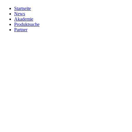
Startseite
News
Akademie
Produktsuche
Partner