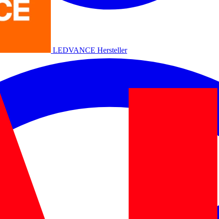
LEDVANCE
Hersteller