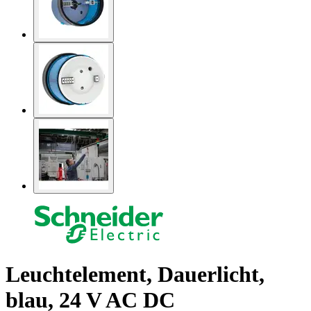
Leuchtelement, Dauerlicht,
blau, 24 V AC DC