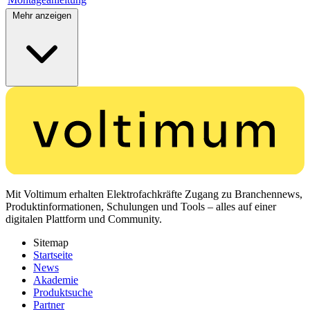
Mehr anzeigen
Mit Voltimum erhalten Elektrofachkräfte Zugang zu Branchennews,
Produktinformationen, Schulungen und Tools – alles auf einer
digitalen Plattform und Community.
Sitemap
Startseite
News
Akademie
Produktsuche
Partner