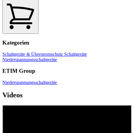
Kategorien
Schaltgeräte & Überstromschutz
Schaltgeräte
Niederspannungsschaltgeräte
ETIM Group
Niederspannungsschaltgeräte
Videos