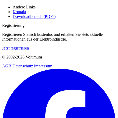
Andere Links
Kontakt
Downloadbereich (PDFs)
Registrierung
Registrieren Sie sich kostenlos und erhalten Sie stets aktuelle
Informationen aus der Elektroindustrie.
Jetzt registrieren
© 2002-
2026
Voltimum
AGB
Datenschutz
Impressum