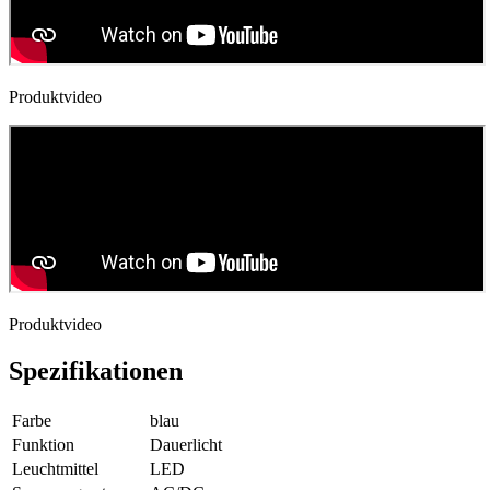
Produktvideo
Produktvideo
Spezifikationen
Farbe
blau
Funktion
Dauerlicht
Leuchtmittel
LED