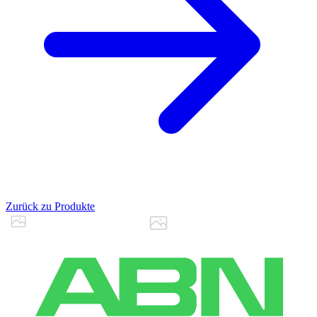
Zurück zu Produkte