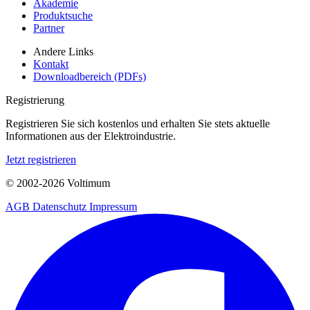
Akademie
Produktsuche
Partner
Andere Links
Kontakt
Downloadbereich (PDFs)
Registrierung
Registrieren Sie sich kostenlos und erhalten Sie stets aktuelle
Informationen aus der Elektroindustrie.
Jetzt registrieren
© 2002-
2026
Voltimum
AGB
Datenschutz
Impressum