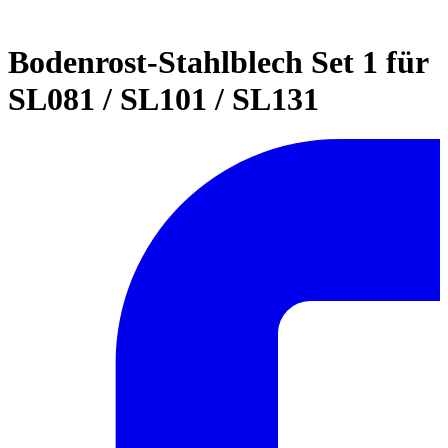
Bodenrost-Stahlblech Set 1 für
SL081 / SL101 / SL131