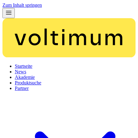
Zum Inhalt springen
Startseite
News
Akademie
Produktsuche
Partner