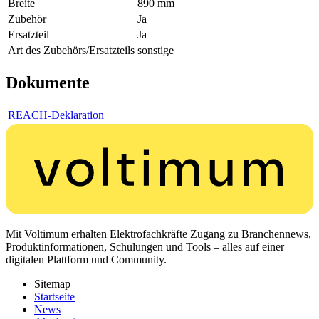
Breite
890 mm
Zubehör
Ja
Ersatzteil
Ja
Art des Zubehörs/Ersatzteils
sonstige
Dokumente
REACH-Deklaration
Mit Voltimum erhalten Elektrofachkräfte Zugang zu Branchennews,
Produktinformationen, Schulungen und Tools – alles auf einer
digitalen Plattform und Community.
Sitemap
Startseite
News