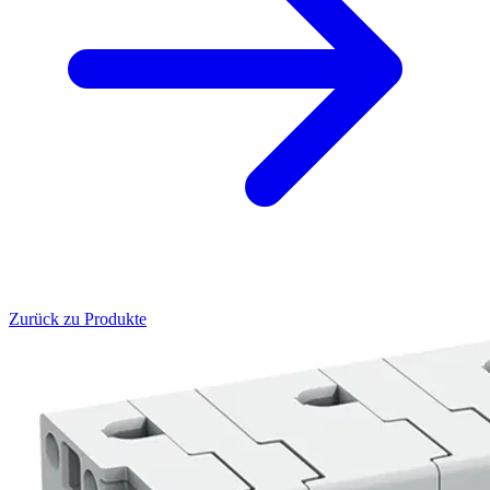
Zurück zu Produkte