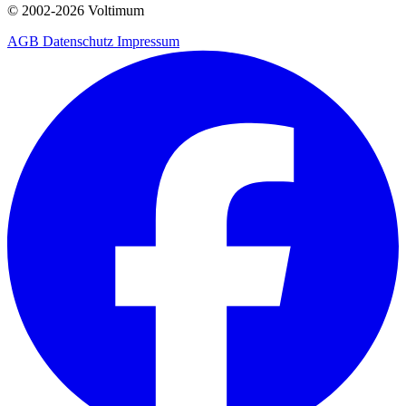
© 2002-
2026
Voltimum
AGB
Datenschutz
Impressum