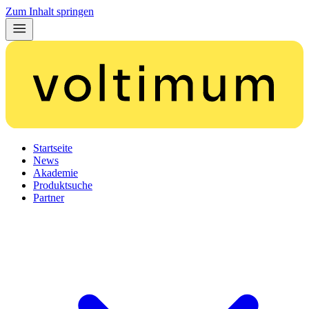
Zum Inhalt springen
Startseite
News
Akademie
Produktsuche
Partner