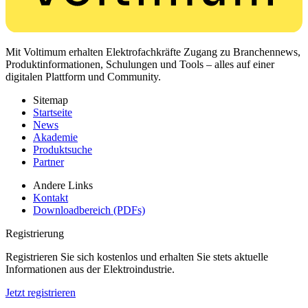
Mit Voltimum erhalten Elektrofachkräfte Zugang zu Branchennews,
Produktinformationen, Schulungen und Tools – alles auf einer
digitalen Plattform und Community.
Sitemap
Startseite
News
Akademie
Produktsuche
Partner
Andere Links
Kontakt
Downloadbereich (PDFs)
Registrierung
Registrieren Sie sich kostenlos und erhalten Sie stets aktuelle
Informationen aus der Elektroindustrie.
Jetzt registrieren