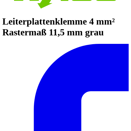
Leiterplattenklemme 4 mm²
Rastermaß 11,5 mm grau