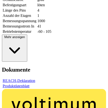
Befestigungsart
löten
Länge des Pins
4
Anzahl der Etagen
1
Bemessungsspannung
1000
Bemessungsstrom In
41
Betriebstemperatur
-60 - 105
Mehr anzeigen
Dokumente
REACH-Deklaration
Produktdatenblatt