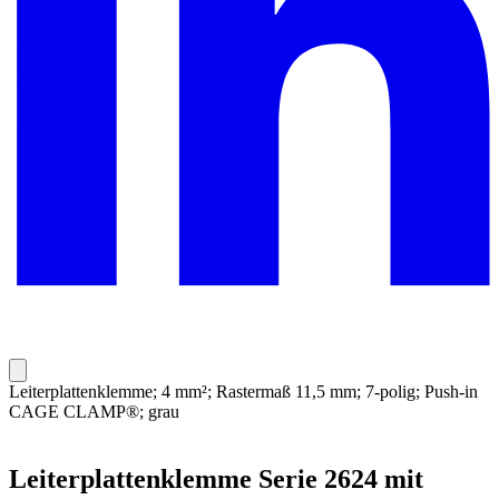
Leiterplattenklemme; 4 mm²; Rastermaß 11,5 mm; 7-polig; Push-in
CAGE CLAMP®; grau
Leiterplattenklemme Serie 2624 mit