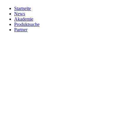
Startseite
News
Akademie
Produktsuche
Partner