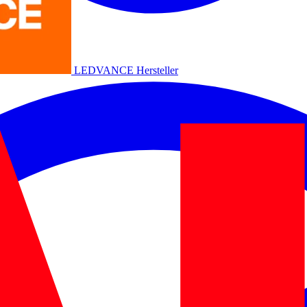
LEDVANCE
Hersteller