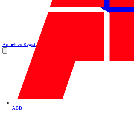
Anmelden
Registrierung
ABB