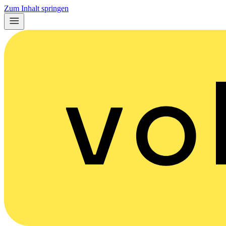
Zum Inhalt springen