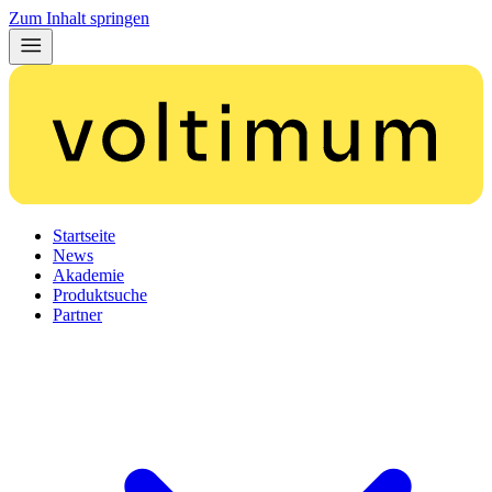
Zum Inhalt springen
Startseite
News
Akademie
Produktsuche
Partner