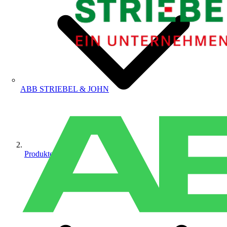
ABB STRIEBEL & JOHN
Produkte