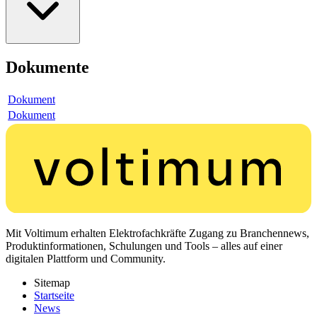
Dokumente
Dokument
Dokument
Mit Voltimum erhalten Elektrofachkräfte Zugang zu Branchennews,
Produktinformationen, Schulungen und Tools – alles auf einer
digitalen Plattform und Community.
Sitemap
Startseite
News