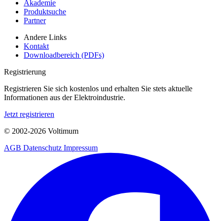
Akademie
Produktsuche
Partner
Andere Links
Kontakt
Downloadbereich (PDFs)
Registrierung
Registrieren Sie sich kostenlos und erhalten Sie stets aktuelle
Informationen aus der Elektroindustrie.
Jetzt registrieren
© 2002-
2026
Voltimum
AGB
Datenschutz
Impressum