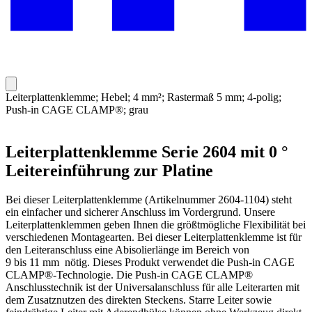
Leiterplattenklemme; Hebel; 4 mm²; Rastermaß 5 mm; 4-polig;
Push-in CAGE CLAMP®; grau
Leiterplattenklemme Serie 2604 mit 0 °
Leitereinführung zur Platine
Bei dieser Leiterplattenklemme (Artikelnummer 2604-1104) steht
ein einfacher und sicherer Anschluss im Vordergrund. Unsere
Leiterplattenklemmen geben Ihnen die größtmögliche Flexibilität bei
verschiedenen Montagearten. Bei dieser Leiterplattenklemme ist für
den Leiteranschluss eine Abisolierlänge im Bereich von
9 bis 11 mm nötig. Dieses Produkt verwendet die Push-in CAGE
CLAMP®-Technologie. Die Push-in CAGE CLAMP®
Anschlusstechnik ist der Universalanschluss für alle Leiterarten mit
dem Zusatznutzen des direkten Steckens. Starre Leiter sowie