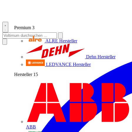
Premium
3
ALRE
Hersteller
Dehn
Hersteller
LEDVANCE
Hersteller
Hersteller
15
ABB