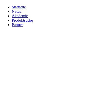
Startseite
News
Akademie
Produktsuche
Partner