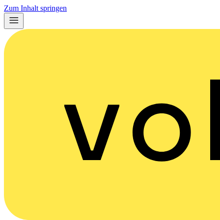
Zum Inhalt springen