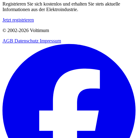
Registrieren Sie sich kostenlos und erhalten Sie stets aktuelle
Informationen aus der Elektroindustrie.
Jetzt registrieren
© 2002-
2026
Voltimum
AGB
Datenschutz
Impressum