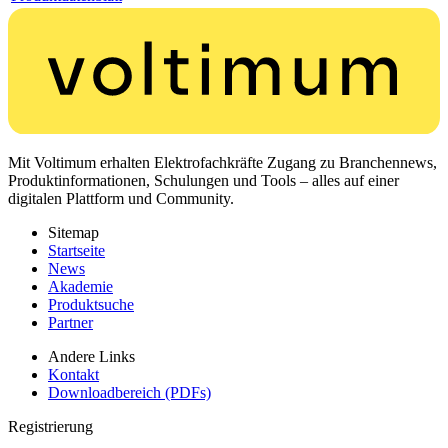
Mit Voltimum erhalten Elektrofachkräfte Zugang zu Branchennews,
Produktinformationen, Schulungen und Tools – alles auf einer
digitalen Plattform und Community.
Sitemap
Startseite
News
Akademie
Produktsuche
Partner
Andere Links
Kontakt
Downloadbereich (PDFs)
Registrierung