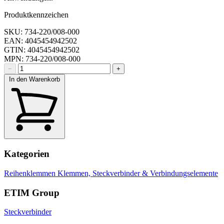
Produktkennzeichen
SKU: 734-220/008-000
EAN: 4045454942502
GTIN: 4045454942502
MPN: 734-220/008-000
−
+
In den Warenkorb
Kategorien
Reihenklemmen
Klemmen, Steckverbinder & Verbindungselemente
ETIM Group
Steckverbinder