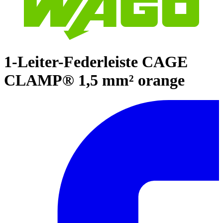
1-Leiter-Federleiste CAGE
CLAMP® 1,5 mm² orange