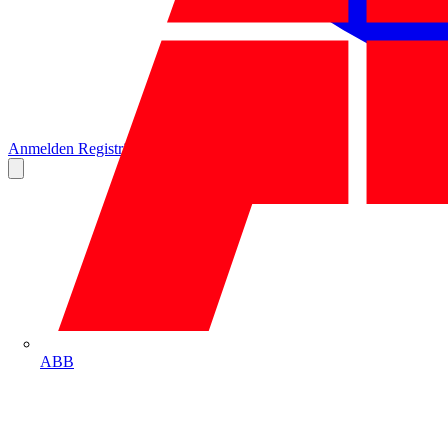
Anmelden
Registrierung
ABB