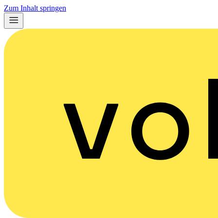
Zum Inhalt springen