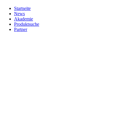
Startseite
News
Akademie
Produktsuche
Partner