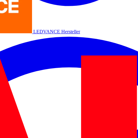
LEDVANCE
Hersteller