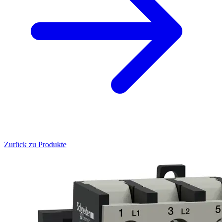
Zurück zu Produkte