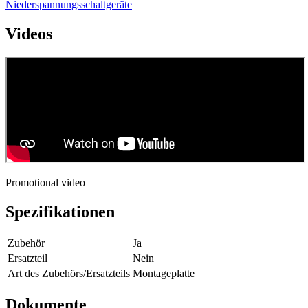
Niederspannungsschaltgeräte
Videos
Promotional video
Spezifikationen
Zubehör
Ja
Ersatzteil
Nein
Art des Zubehörs/Ersatzteils
Montageplatte
Dokumente