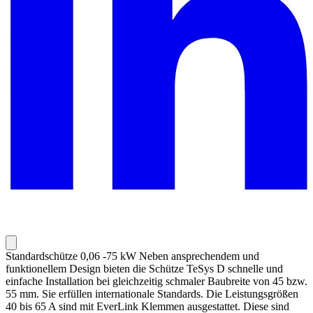
Standardschütze 0,06 -75 kW Neben ansprechendem und
funktionellem Design bieten die Schütze TeSys D schnelle und
einfache Installation bei gleichzeitig schmaler Baubreite von 45 bzw.
55 mm. Sie erfüllen internationale Standards. Die Leistungsgrößen
40 bis 65 A sind mit EverLink Klemmen ausgestattet. Diese sind