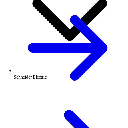
Schneider Electric