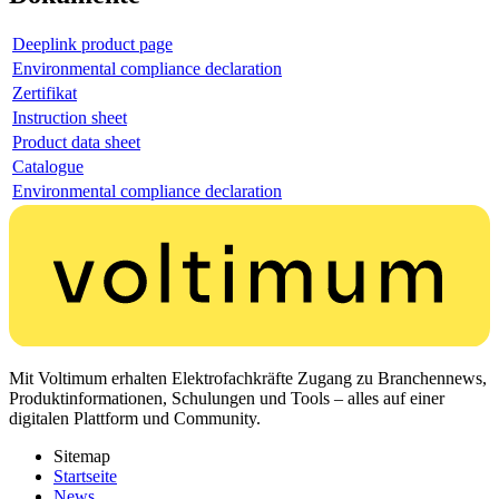
Deeplink product page
Environmental compliance declaration
Zertifikat
Instruction sheet
Product data sheet
Catalogue
Environmental compliance declaration
Mit Voltimum erhalten Elektrofachkräfte Zugang zu Branchennews,
Produktinformationen, Schulungen und Tools – alles auf einer
digitalen Plattform und Community.
Sitemap
Startseite
News