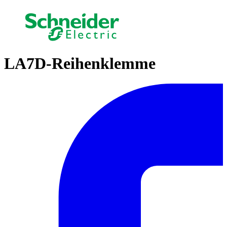
LA7D-Reihenklemme