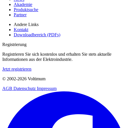
Akademie
Produktsuche
Partner
Andere Links
Kontakt
Downloadbereich (PDFs)
Registrierung
Registrieren Sie sich kostenlos und erhalten Sie stets aktuelle
Informationen aus der Elektroindustrie.
Jetzt registrieren
© 2002-
2026
Voltimum
AGB
Datenschutz
Impressum