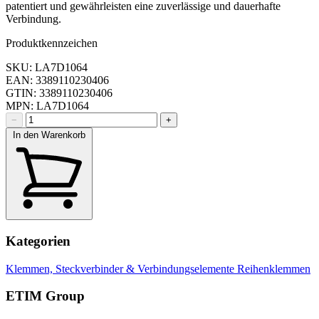
patentiert und gewährleisten eine zuverlässige und dauerhafte
Verbindung.
Produktkennzeichen
SKU: LA7D1064
EAN: 3389110230406
GTIN: 3389110230406
MPN: LA7D1064
−
+
In den Warenkorb
Kategorien
Klemmen, Steckverbinder & Verbindungselemente
Reihenklemmen
ETIM Group