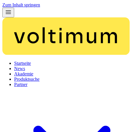
Zum Inhalt springen
Startseite
News
Akademie
Produktsuche
Partner