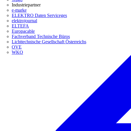
Industriepartner
e-marke
ELEKTRO Daten Serviceges
elektrojournal
ELTEFA
Europacable
Fachverband Technische Büros
Lichttechnische Gesellschaft Österreichs
OVE
WKO