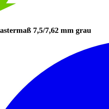
astermaß 7,5/7,62 mm grau