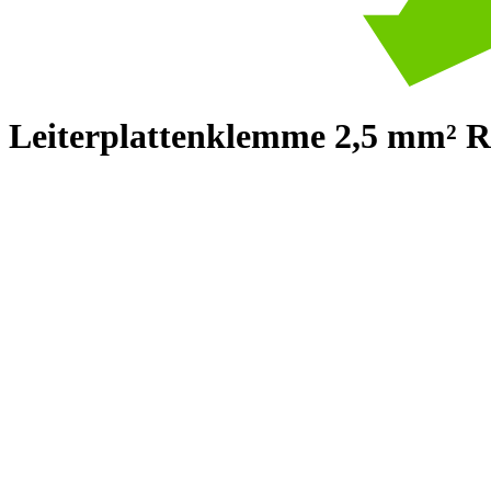
Leiterplattenklemme 2,5 mm² R