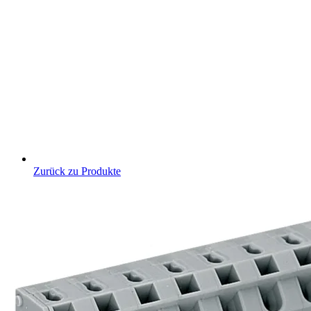
Zurück zu Produkte