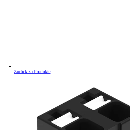
Zurück zu Produkte