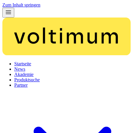
Zum Inhalt springen
Startseite
News
Akademie
Produktsuche
Partner