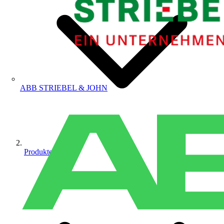
ABB STRIEBEL & JOHN
Produkte