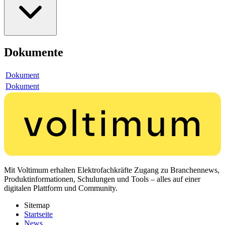
Dokumente
Dokument
Dokument
Mit Voltimum erhalten Elektrofachkräfte Zugang zu Branchennews,
Produktinformationen, Schulungen und Tools – alles auf einer
digitalen Plattform und Community.
Sitemap
Startseite
News