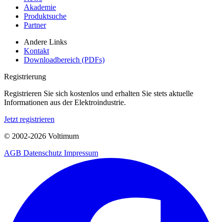
Akademie
Produktsuche
Partner
Andere Links
Kontakt
Downloadbereich (PDFs)
Registrierung
Registrieren Sie sich kostenlos und erhalten Sie stets aktuelle
Informationen aus der Elektroindustrie.
Jetzt registrieren
© 2002-
2026
Voltimum
AGB
Datenschutz
Impressum