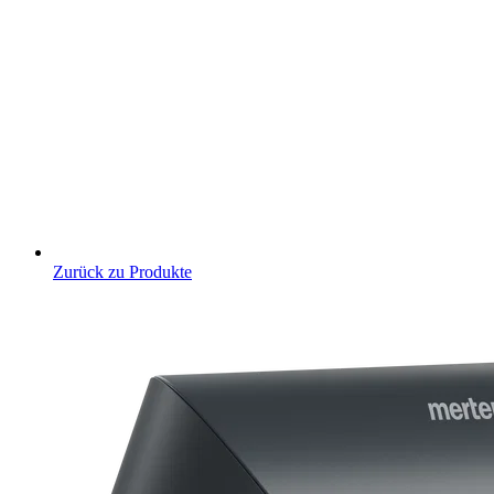
Zurück zu Produkte