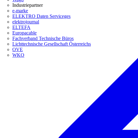
Industriepartner
e-marke
ELEKTRO Daten Serviceges
elektrojournal
ELTEFA
Europacable
Fachverband Technische Büros
Lichttechnische Gesellschaft Österreichs
OVE
WKO