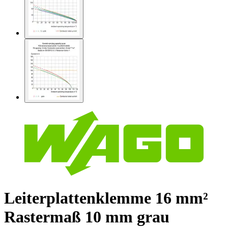
Leiterplattenklemme 16 mm²
Rastermaß 10 mm grau