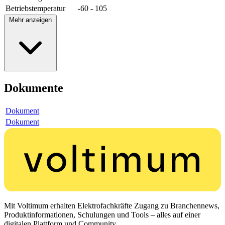
Betriebstemperatur
-60 - 105
Mehr anzeigen
Dokumente
Dokument
Dokument
Mit Voltimum erhalten Elektrofachkräfte Zugang zu Branchennews,
Produktinformationen, Schulungen und Tools – alles auf einer
digitalen Plattform und Community.