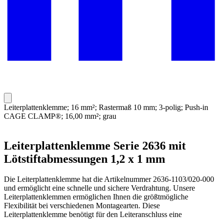
Leiterplattenklemme; 16 mm²; Rastermaß 10 mm; 3-polig; Push-in
CAGE CLAMP®; 16,00 mm²; grau
Leiterplattenklemme Serie 2636 mit
Lötstiftabmessungen 1,2 x 1 mm
Die Leiterplattenklemme hat die Artikelnummer 2636-1103/020-000
und ermöglicht eine schnelle und sichere Verdrahtung. Unsere
Leiterplattenklemmen ermöglichen Ihnen die größtmögliche
Flexibilität bei verschiedenen Montagearten. Diese
Leiterplattenklemme benötigt für den Leiteranschluss eine