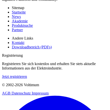
Sitemap
Startseite
News
Akademie
Produktsuche
Partner
Andere Links
Kontakt
Downloadbereich (PDFs)
Registrierung
Registrieren Sie sich kostenlos und erhalten Sie stets aktuelle
Informationen aus der Elektroindustrie.
Jetzt registrieren
© 2002-
2026
Voltimum
AGB
Datenschutz
Impressum