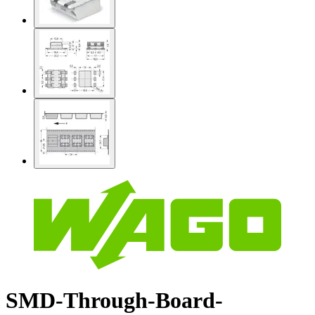
SMD-Through-Board-