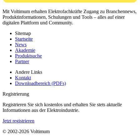
Mit Voltimum erhalten Elektrofachkräfte Zugang zu Branchennews,
Produktinformationen, Schulungen und Tools – alles auf einer
digitalen Plattform und Community.
Sitemap
Startseite
News
Akademie
Produktsuche
Partner
Andere Links
Kontakt
Downloadbereich (PDFs)
Registrierung
Registrieren Sie sich kostenlos und erhalten Sie stets aktuelle
Informationen aus der Elektroindustrie.
Jetzt registrieren
© 2002-
2026
Voltimum