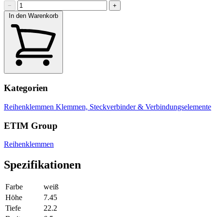
−
+
In den Warenkorb
Kategorien
Reihenklemmen
Klemmen, Steckverbinder & Verbindungselemente
ETIM Group
Reihenklemmen
Spezifikationen
Farbe
weiß
Höhe
7.45
Tiefe
22.2