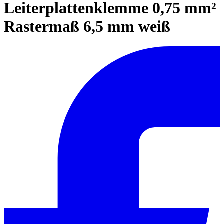
Leiterplattenklemme 0,75 mm²
Rastermaß 6,5 mm weiß