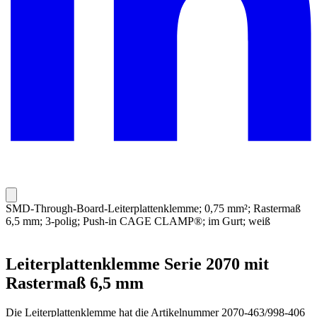
SMD-Through-Board-Leiterplattenklemme; 0,75 mm²; Rastermaß
6,5 mm; 3-polig; Push-in CAGE CLAMP®; im Gurt; weiß
Leiterplattenklemme Serie 2070 mit
Rastermaß 6,5 mm
Die Leiterplattenklemme hat die Artikelnummer 2070-463/998-406