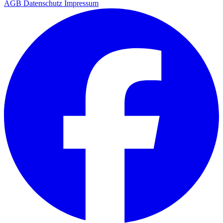
AGB
Datenschutz
Impressum