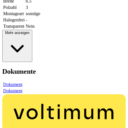
Breite
6.5
Polzahl
3
Montageart
sonstige
Halogenfrei
-
Transparent
Nein
Mehr anzeigen
Dokumente
Dokument
Dokument