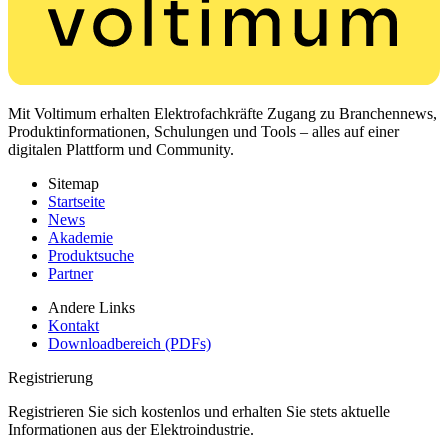
Mit Voltimum erhalten Elektrofachkräfte Zugang zu Branchennews,
Produktinformationen, Schulungen und Tools – alles auf einer
digitalen Plattform und Community.
Sitemap
Startseite
News
Akademie
Produktsuche
Partner
Andere Links
Kontakt
Downloadbereich (PDFs)
Registrierung
Registrieren Sie sich kostenlos und erhalten Sie stets aktuelle
Informationen aus der Elektroindustrie.