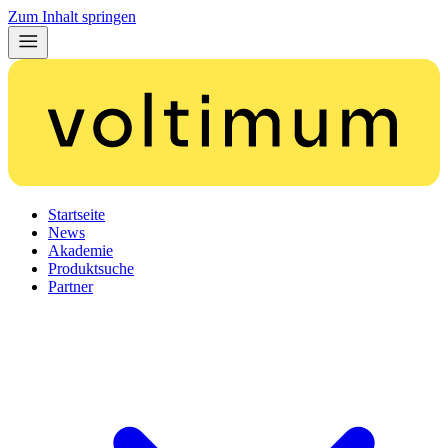
Zum Inhalt springen
Startseite
News
Akademie
Produktsuche
Partner