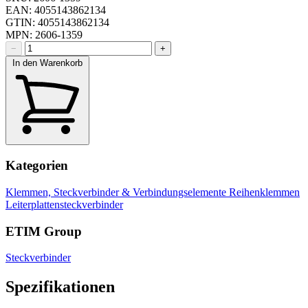
EAN: 4055143862134
GTIN: 4055143862134
MPN: 2606-1359
−
+
In den Warenkorb
Kategorien
Klemmen, Steckverbinder & Verbindungselemente
Reihenklemmen
Leiterplattensteckverbinder
ETIM Group
Steckverbinder
Spezifikationen