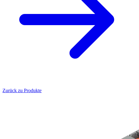
Zurück zu Produkte