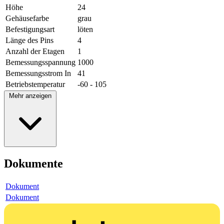
Höhe
24
Gehäusefarbe
grau
Befestigungsart
löten
Länge des Pins
4
Anzahl der Etagen
1
Bemessungsspannung
1000
Bemessungsstrom In
41
Betriebstemperatur
-60 - 105
Mehr anzeigen
Dokumente
Dokument
Dokument