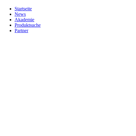
Startseite
News
Akademie
Produktsuche
Partner