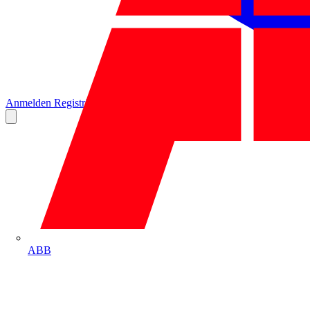
Anmelden
Registrierung
ABB