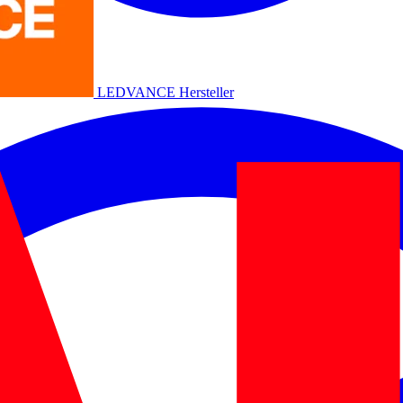
LEDVANCE
Hersteller