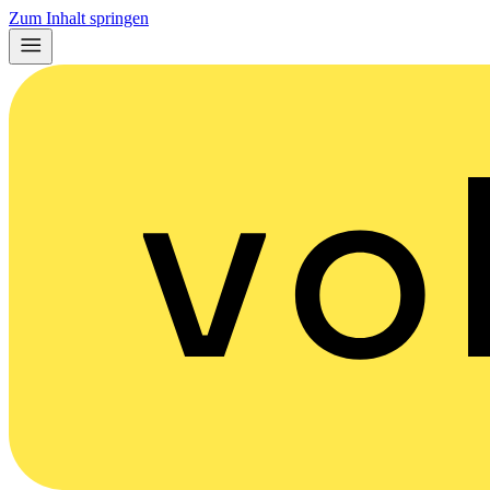
Zum Inhalt springen