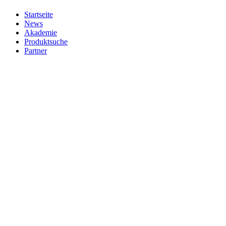
Startseite
News
Akademie
Produktsuche
Partner