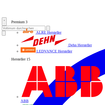
Premium
3
ALRE
Hersteller
Dehn
Hersteller
LEDVANCE
Hersteller
Hersteller
15
ABB