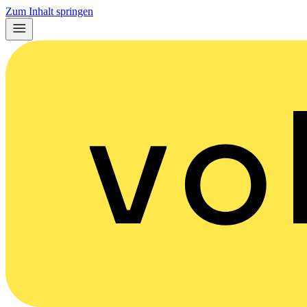
Zum Inhalt springen