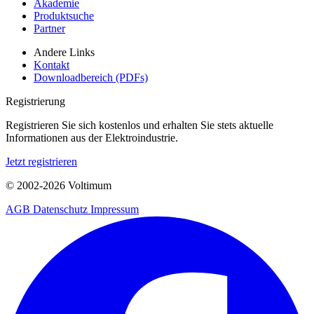
Akademie
Produktsuche
Partner
Andere Links
Kontakt
Downloadbereich (PDFs)
Registrierung
Registrieren Sie sich kostenlos und erhalten Sie stets aktuelle
Informationen aus der Elektroindustrie.
Jetzt registrieren
© 2002-
2026
Voltimum
AGB
Datenschutz
Impressum