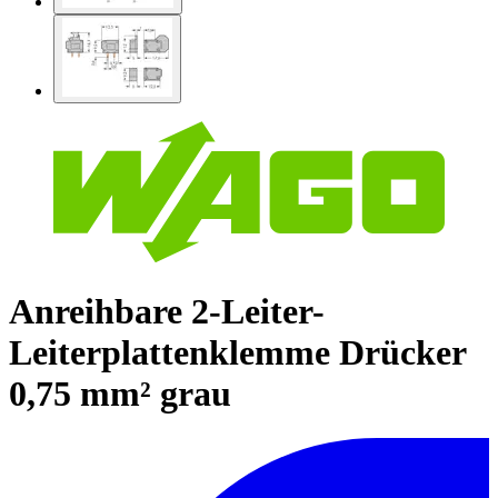
Anreihbare 2-Leiter-
Leiterplattenklemme Drücker
0,75 mm² grau