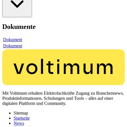
Dokumente
Dokument
Dokument
Mit Voltimum erhalten Elektrofachkräfte Zugang zu Branchennews,
Produktinformationen, Schulungen und Tools – alles auf einer
digitalen Plattform und Community.
Sitemap
Startseite
News