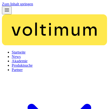
Zum Inhalt springen
Startseite
News
Akademie
Produktsuche
Partner