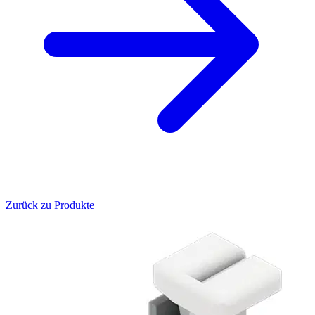
Zurück zu Produkte