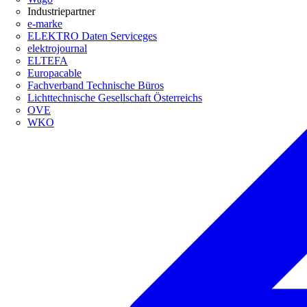
Industriepartner
e-marke
ELEKTRO Daten Serviceges
elektrojournal
ELTEFA
Europacable
Fachverband Technische Büros
Lichttechnische Gesellschaft Österreichs
OVE
WKO