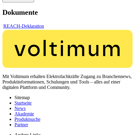
Dokumente
REACH-Deklaration
Mit Voltimum erhalten Elektrofachkräfte Zugang zu Branchennews,
Produktinformationen, Schulungen und Tools – alles auf einer
digitalen Plattform und Community.
Sitemap
Startseite
News
Akademie
Produktsuche
Partner
Andere Links