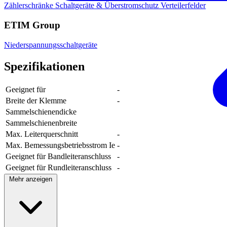
Zählerschränke
Schaltgeräte & Überstromschutz
Verteilerfelder
ETIM Group
Niederspannungsschaltgeräte
Spezifikationen
Geeignet für
-
Breite der Klemme
-
Sammelschienendicke
Sammelschienenbreite
Max. Leiterquerschnitt
-
Max. Bemessungsbetriebsstrom Ie
-
Geeignet für Bandleiteranschluss
-
Geeignet für Rundleiteranschluss
-
Mehr anzeigen