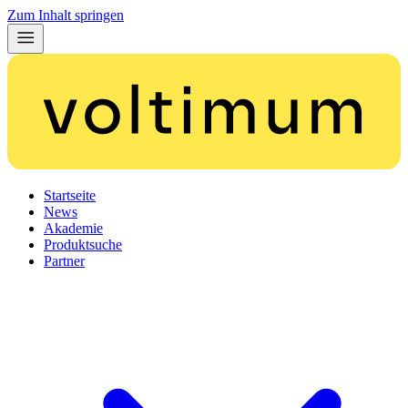
Zum Inhalt springen
Startseite
News
Akademie
Produktsuche
Partner