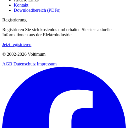
Kontakt
Downloadbereich (PDFs)
Registrierung
Registrieren Sie sich kostenlos und erhalten Sie stets aktuelle
Informationen aus der Elektroindustrie.
Jetzt registrieren
© 2002-
2026
Voltimum
AGB
Datenschutz
Impressum