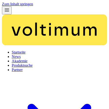
Zum Inhalt springen
Startseite
News
Akademie
Produktsuche
Partner