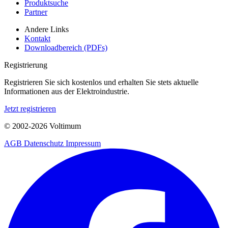
Produktsuche
Partner
Andere Links
Kontakt
Downloadbereich (PDFs)
Registrierung
Registrieren Sie sich kostenlos und erhalten Sie stets aktuelle
Informationen aus der Elektroindustrie.
Jetzt registrieren
© 2002-
2026
Voltimum
AGB
Datenschutz
Impressum