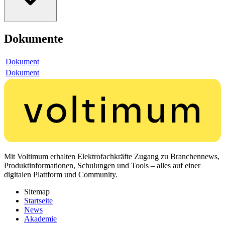
Dokumente
Dokument
Dokument
Mit Voltimum erhalten Elektrofachkräfte Zugang zu Branchennews,
Produktinformationen, Schulungen und Tools – alles auf einer
digitalen Plattform und Community.
Sitemap
Startseite
News
Akademie