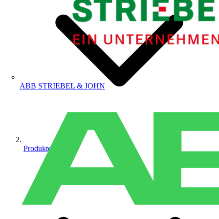
ABB STRIEBEL & JOHN
Produkte