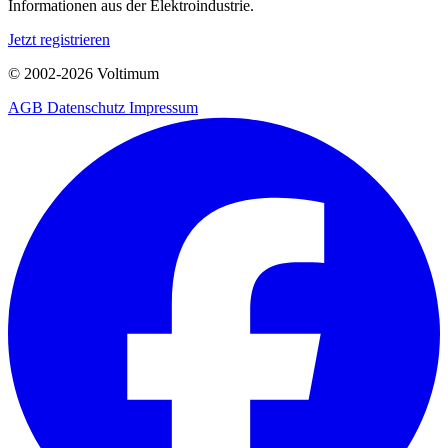
Informationen aus der Elektroindustrie.
Jetzt registrieren
© 2002-
2026
Voltimum
AGB
Datenschutz
Impressum