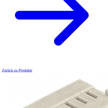
Zurück zu Produkte