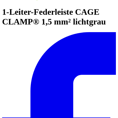
1-Leiter-Federleiste CAGE
CLAMP® 1,5 mm² lichtgrau