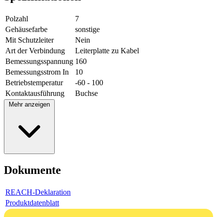
Polzahl
7
Gehäusefarbe
sonstige
Mit Schutzleiter
Nein
Art der Verbindung
Leiterplatte zu Kabel
Bemessungsspannung
160
Bemessungsstrom In
10
Betriebstemperatur
-60 - 100
Kontaktausführung
Buchse
Mehr anzeigen
Dokumente
REACH-Deklaration
Produktdatenblatt