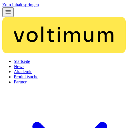
Zum Inhalt springen
Startseite
News
Akademie
Produktsuche
Partner