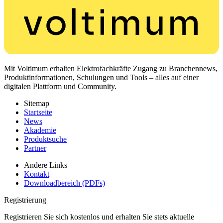
Mit Voltimum erhalten Elektrofachkräfte Zugang zu Branchennews,
Produktinformationen, Schulungen und Tools – alles auf einer
digitalen Plattform und Community.
Sitemap
Startseite
News
Akademie
Produktsuche
Partner
Andere Links
Kontakt
Downloadbereich (PDFs)
Registrierung
Registrieren Sie sich kostenlos und erhalten Sie stets aktuelle