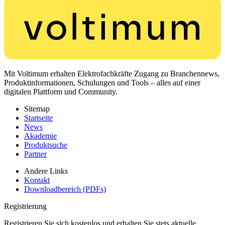
Mit Voltimum erhalten Elektrofachkräfte Zugang zu Branchennews,
Produktinformationen, Schulungen und Tools – alles auf einer
digitalen Plattform und Community.
Sitemap
Startseite
News
Akademie
Produktsuche
Partner
Andere Links
Kontakt
Downloadbereich (PDFs)
Registrierung
Registrieren Sie sich kostenlos und erhalten Sie stets aktuelle