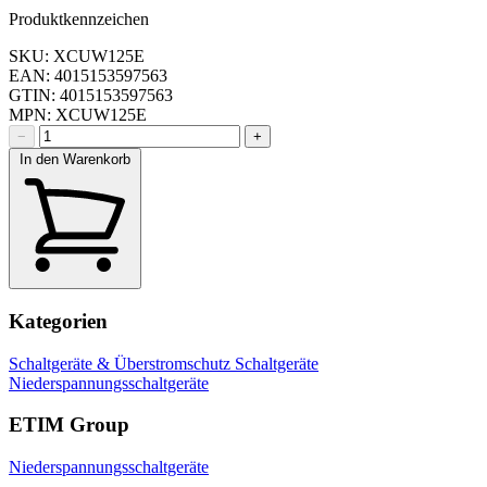
Produktkennzeichen
SKU: XCUW125E
EAN: 4015153597563
GTIN: 4015153597563
MPN: XCUW125E
−
+
In den Warenkorb
Kategorien
Schaltgeräte & Überstromschutz
Schaltgeräte
Niederspannungsschaltgeräte
ETIM Group
Niederspannungsschaltgeräte