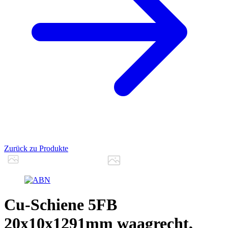
Zurück zu Produkte
Cu-Schiene 5FB
20x10x1291mm waagrecht,