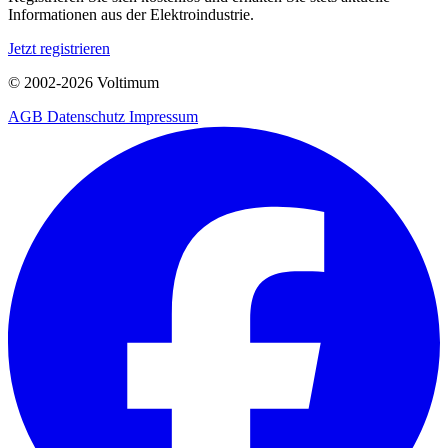
Informationen aus der Elektroindustrie.
Jetzt registrieren
© 2002-
2026
Voltimum
AGB
Datenschutz
Impressum