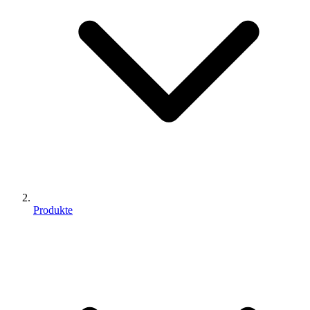
Produkte