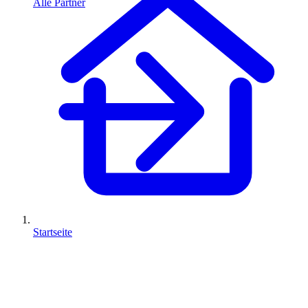
Alle Partner
Startseite