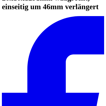
einseitig um 46mm verlängert