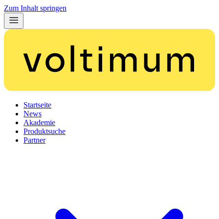
Zum Inhalt springen
Startseite
News
Akademie
Produktsuche
Partner