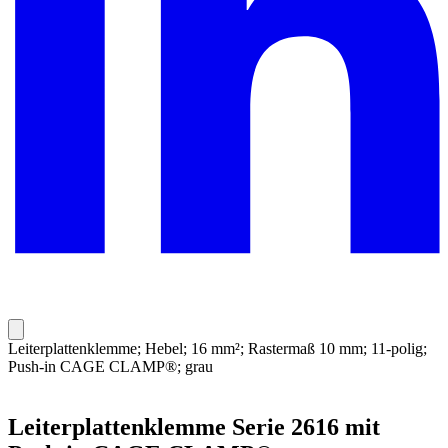
Leiterplattenklemme; Hebel; 16 mm²; Rastermaß 10 mm; 11-polig;
Push-in CAGE CLAMP®; grau
Leiterplattenklemme Serie 2616 mit