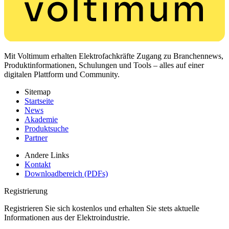
Mit Voltimum erhalten Elektrofachkräfte Zugang zu Branchennews,
Produktinformationen, Schulungen und Tools – alles auf einer
digitalen Plattform und Community.
Sitemap
Startseite
News
Akademie
Produktsuche
Partner
Andere Links
Kontakt
Downloadbereich (PDFs)
Registrierung
Registrieren Sie sich kostenlos und erhalten Sie stets aktuelle
Informationen aus der Elektroindustrie.