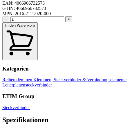
EAN: 4066966732573
GTIN: 4066966732573
MPN: 2616-2111/020-000
−
+
In den Warenkorb
Kategorien
Reihenklemmen
Klemmen, Steckverbinder & Verbindungselemente
Leiterplattensteckverbinder
ETIM Group
Steckverbinder
Spezifikationen