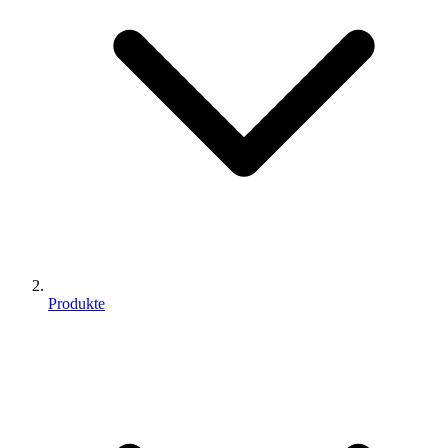
Produkte