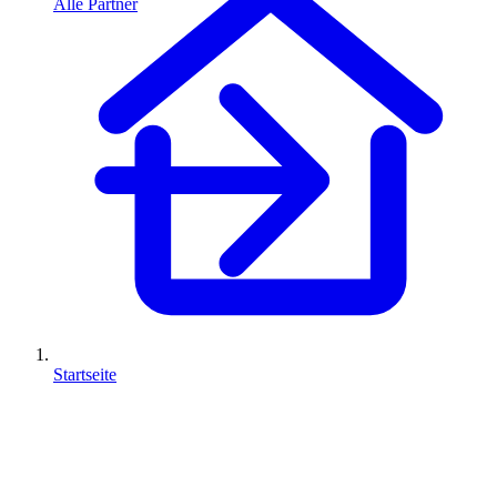
Alle Partner
Startseite