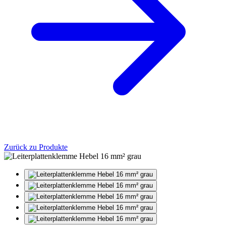
Zurück zu Produkte