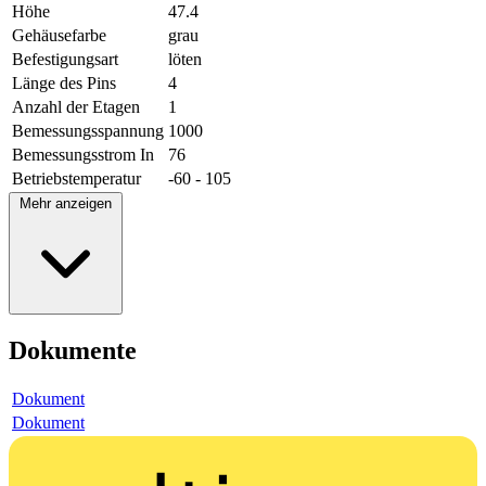
Höhe
47.4
Gehäusefarbe
grau
Befestigungsart
löten
Länge des Pins
4
Anzahl der Etagen
1
Bemessungsspannung
1000
Bemessungsstrom In
76
Betriebstemperatur
-60 - 105
Mehr anzeigen
Dokumente
Dokument
Dokument