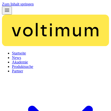
Zum Inhalt springen
Startseite
News
Akademie
Produktsuche
Partner