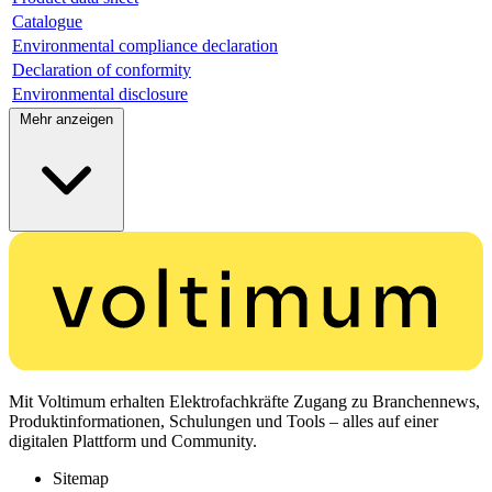
Catalogue
Environmental compliance declaration
Declaration of conformity
Environmental disclosure
Mehr anzeigen
Mit Voltimum erhalten Elektrofachkräfte Zugang zu Branchennews,
Produktinformationen, Schulungen und Tools – alles auf einer
digitalen Plattform und Community.
Sitemap