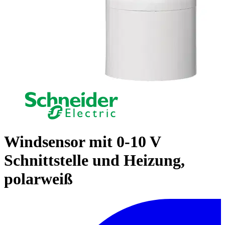
Windsensor mit 0-10 V
Schnittstelle und Heizung,
polarweiß