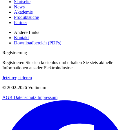
Startseite
News
Akademie
Produktsuche
Partner
Andere Links
Kontakt
Downloadbereich (PDFs)
Registrierung
Registrieren Sie sich kostenlos und erhalten Sie stets aktuelle
Informationen aus der Elektroindustrie.
Jetzt registrieren
© 2002-
2026
Voltimum
AGB
Datenschutz
Impressum