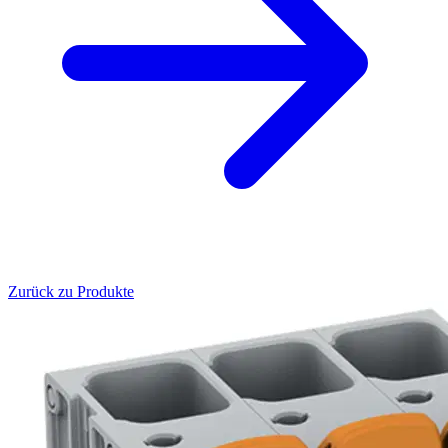
Zurück zu Produkte