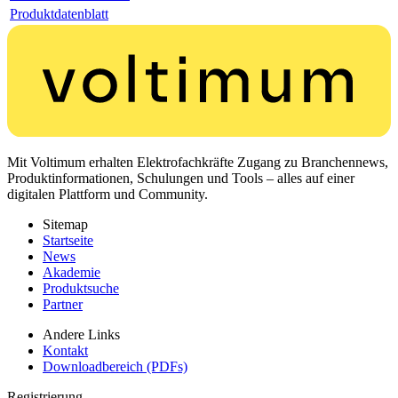
Produktdatenblatt
Mit Voltimum erhalten Elektrofachkräfte Zugang zu Branchennews,
Produktinformationen, Schulungen und Tools – alles auf einer
digitalen Plattform und Community.
Sitemap
Startseite
News
Akademie
Produktsuche
Partner
Andere Links
Kontakt
Downloadbereich (PDFs)
Registrierung