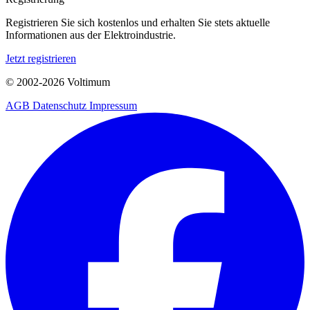
Registrieren Sie sich kostenlos und erhalten Sie stets aktuelle
Informationen aus der Elektroindustrie.
Jetzt registrieren
© 2002-
2026
Voltimum
AGB
Datenschutz
Impressum