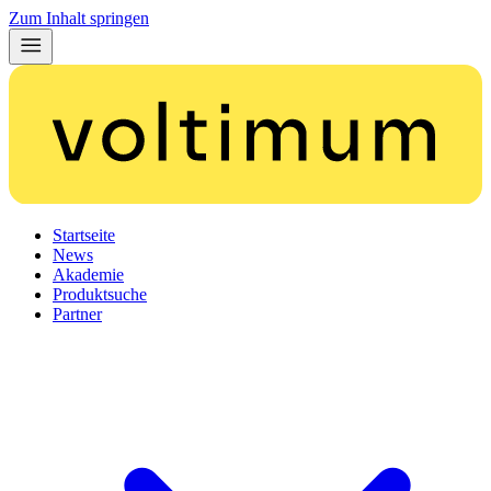
Zum Inhalt springen
Startseite
News
Akademie
Produktsuche
Partner