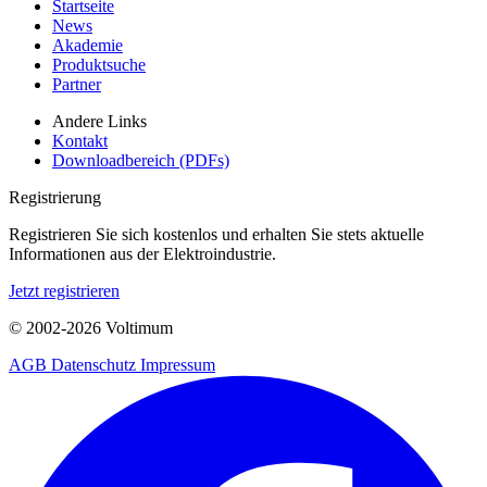
Startseite
News
Akademie
Produktsuche
Partner
Andere Links
Kontakt
Downloadbereich (PDFs)
Registrierung
Registrieren Sie sich kostenlos und erhalten Sie stets aktuelle
Informationen aus der Elektroindustrie.
Jetzt registrieren
© 2002-
2026
Voltimum
AGB
Datenschutz
Impressum