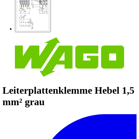
Leiterplattenklemme Hebel 1,5
mm² grau