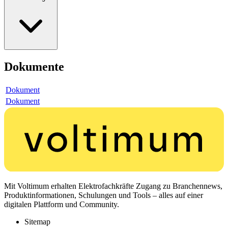
Dokumente
Dokument
Dokument
Mit Voltimum erhalten Elektrofachkräfte Zugang zu Branchennews,
Produktinformationen, Schulungen und Tools – alles auf einer
digitalen Plattform und Community.
Sitemap