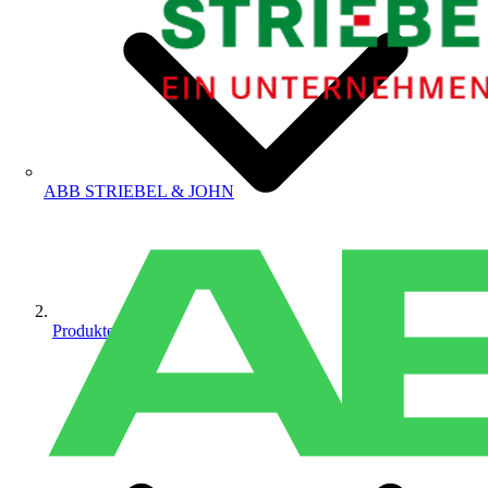
ABB STRIEBEL & JOHN
Produkte