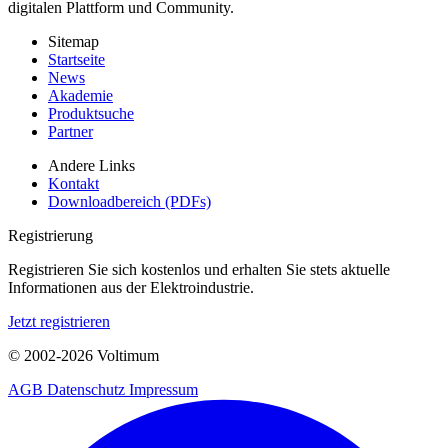
digitalen Plattform und Community.
Sitemap
Startseite
News
Akademie
Produktsuche
Partner
Andere Links
Kontakt
Downloadbereich (PDFs)
Registrierung
Registrieren Sie sich kostenlos und erhalten Sie stets aktuelle
Informationen aus der Elektroindustrie.
Jetzt registrieren
© 2002-
2026
Voltimum
AGB
Datenschutz
Impressum