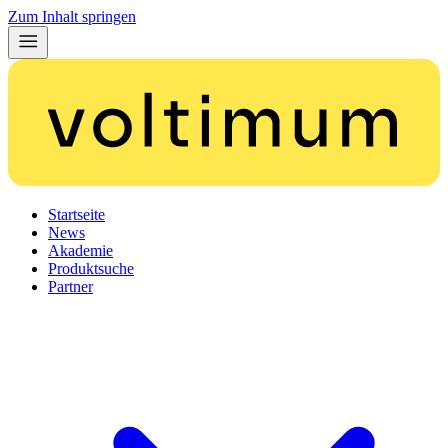
Zum Inhalt springen
Startseite
News
Akademie
Produktsuche
Partner