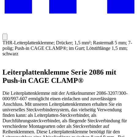
THR-Leiterplattenklemme; Drücker; 1,5 mm²; Rastermaß 5 mm; 7-
polig; Push-in CAGE CLAMP®; im Gurt; Lötstiftlänge 1,5 mm;
schwarz
Leiterplattenklemme Serie 2086 mit
Push-in CAGE CLAMP®
Die Leiterplattenklemme mit der Artikelnummer 2086-3207/300-
000/997-607 ermöglicht einen einfachen und zuverlässigen
Anschluss. Mit unseren Leiterplattenklemmen erhalten Sie ein
universelles Steckverbindersystem, das vielseitig Verwendung
finden kann: als Leiterplatten-Steckverbinder, als
Durchführungssteckverbinder, als fliegende Steckverbindung für
verschiedene Montagearten oder als Steckverbinder auf
Reihenklemmen. Diese Leiterplattenklemme benötigt für den