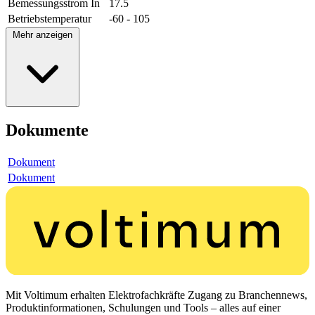
Bemessungsstrom In
17.5
Betriebstemperatur
-60 - 105
Mehr anzeigen
Dokumente
Dokument
Dokument
Mit Voltimum erhalten Elektrofachkräfte Zugang zu Branchennews,
Produktinformationen, Schulungen und Tools – alles auf einer