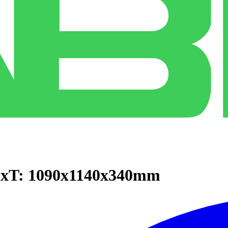
HxT: 1090x1140x340mm