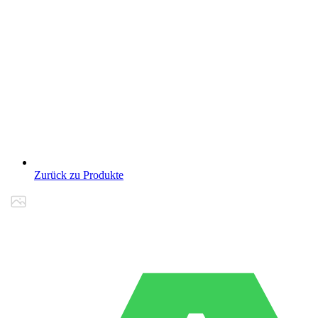
Zurück zu Produkte