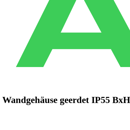
Wandgehäuse geerdet IP55 Bx