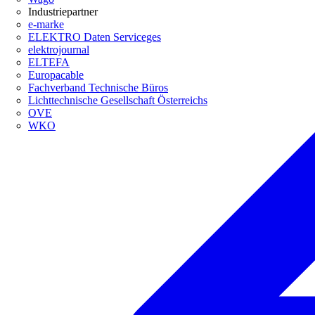
Industriepartner
e-marke
ELEKTRO Daten Serviceges
elektrojournal
ELTEFA
Europacable
Fachverband Technische Büros
Lichttechnische Gesellschaft Österreichs
OVE
WKO