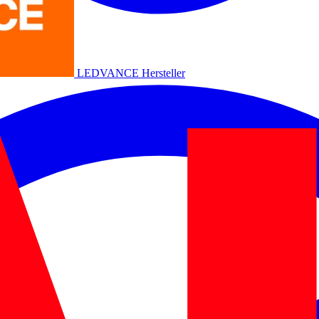
LEDVANCE
Hersteller