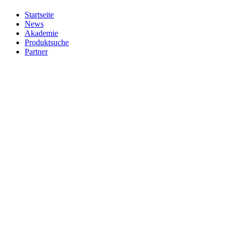
Startseite
News
Akademie
Produktsuche
Partner