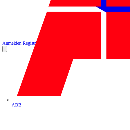
Anmelden
Registrierung
ABB