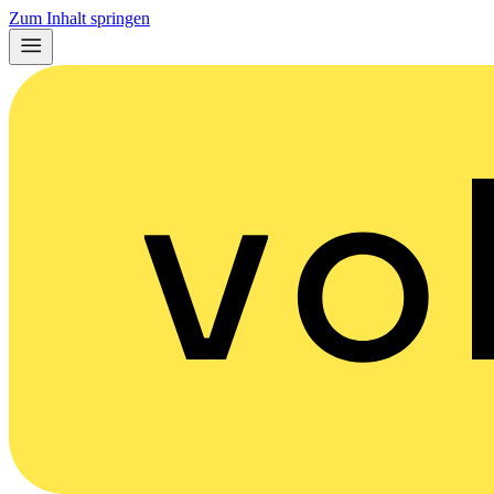
Zum Inhalt springen