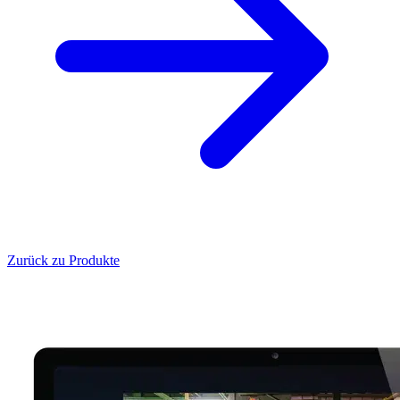
Zurück zu Produkte