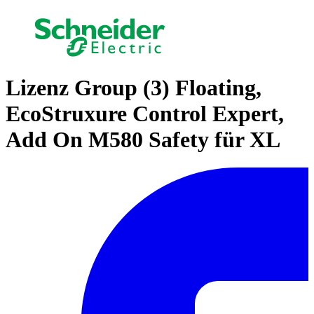
Lizenz Group (3) Floating,
EcoStruxure Control Expert,
Add On M580 Safety für XL