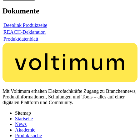
Dokumente
Deeplink Produktseite
REACH-Deklaration
Produktdatenblatt
Mit Voltimum erhalten Elektrofachkräfte Zugang zu Branchennews,
Produktinformationen, Schulungen und Tools – alles auf einer
digitalen Plattform und Community.
Sitemap
Startseite
News
Akademie
Produktsuche