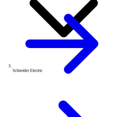
Schneider Electric