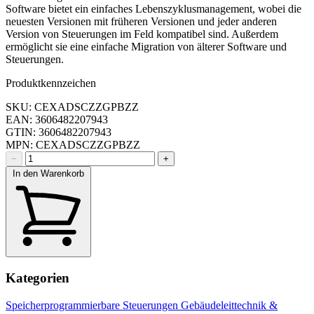
Software bietet ein einfaches Lebenszyklusmanagement, wobei die
neuesten Versionen mit früheren Versionen und jeder anderen
Version von Steuerungen im Feld kompatibel sind. Außerdem
ermöglicht sie eine einfache Migration von älterer Software und
Steuerungen.
Produktkennzeichen
SKU: CEXADSCZZGPBZZ
EAN: 3606482207943
GTIN: 3606482207943
MPN: CEXADSCZZGPBZZ
−
+
In den Warenkorb
Kategorien
Speicherprogrammierbare Steuerungen
Gebäudeleittechnik &