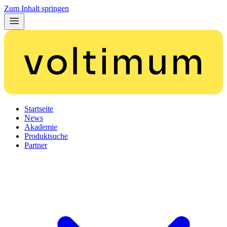
Zum Inhalt springen
Startseite
News
Akademie
Produktsuche
Partner