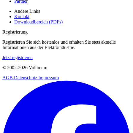
Partner
Andere Links
Kontakt
Downloadbereich (PDFs)
Registrierung
Registrieren Sie sich kostenlos und erhalten Sie stets aktuelle
Informationen aus der Elektroindustrie.
Jetzt registrieren
© 2002-
2026
Voltimum
AGB
Datenschutz
Impressum