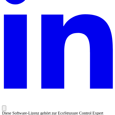
Diese Software-Lizenz gehört zur EcoStruxure Control Expert