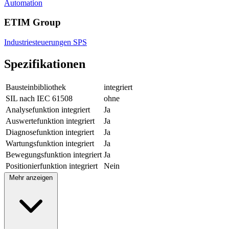
Automation
ETIM Group
Industriesteuerungen SPS
Spezifikationen
Bausteinbibliothek
integriert
SIL nach IEC 61508
ohne
Analysefunktion integriert
Ja
Auswertefunktion integriert
Ja
Diagnosefunktion integriert
Ja
Wartungsfunktion integriert
Ja
Bewegungsfunktion integriert
Ja
Positionierfunktion integriert
Nein
Mehr anzeigen