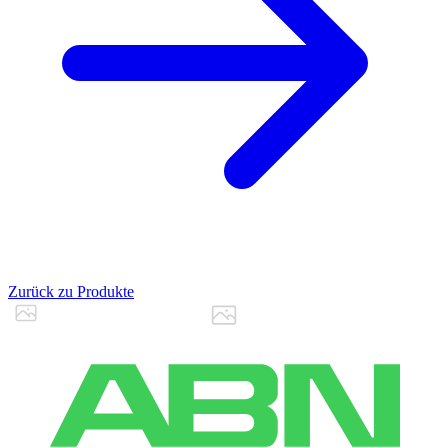
Zurück zu Produkte