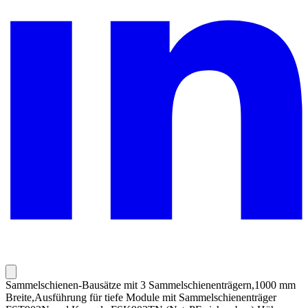
Sammelschienen-Bausätze mit 3 Sammelschienenträgern,1000 mm
Breite,Ausführung für tiefe Module mit Sammelschienenträger