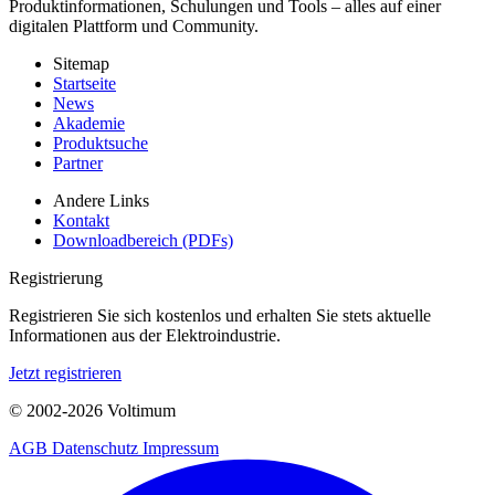
Produktinformationen, Schulungen und Tools – alles auf einer
digitalen Plattform und Community.
Sitemap
Startseite
News
Akademie
Produktsuche
Partner
Andere Links
Kontakt
Downloadbereich (PDFs)
Registrierung
Registrieren Sie sich kostenlos und erhalten Sie stets aktuelle
Informationen aus der Elektroindustrie.
Jetzt registrieren
© 2002-
2026
Voltimum
AGB
Datenschutz
Impressum