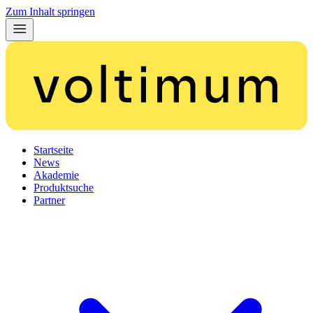
Zum Inhalt springen
Startseite
News
Akademie
Produktsuche
Partner