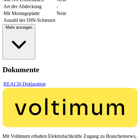
Art der Abdeckung
-
Mit Montageplatte
Nein
Anzahl der DIN-Schienen
Mehr anzeigen
Dokumente
REACH-Deklaration
Mit Voltimum erhalten Elektrofachkräfte Zugang zu Branchennews,