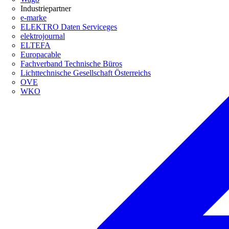
Industriepartner
e-marke
ELEKTRO Daten Serviceges
elektrojournal
ELTEFA
Europacable
Fachverband Technische Büros
Lichttechnische Gesellschaft Österreichs
OVE
WKO