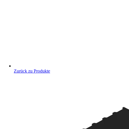
Zurück zu Produkte