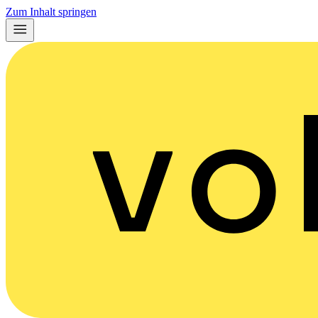
Zum Inhalt springen