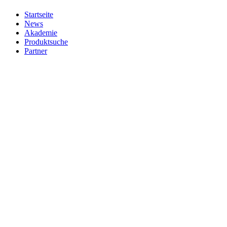
Startseite
News
Akademie
Produktsuche
Partner