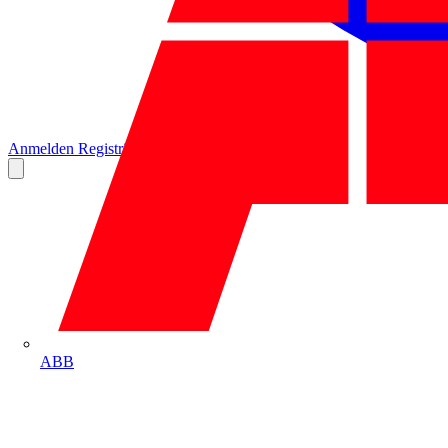
Anmelden
Registrierung
ABB