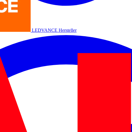
LEDVANCE
Hersteller