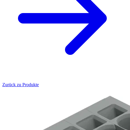
Zurück zu Produkte