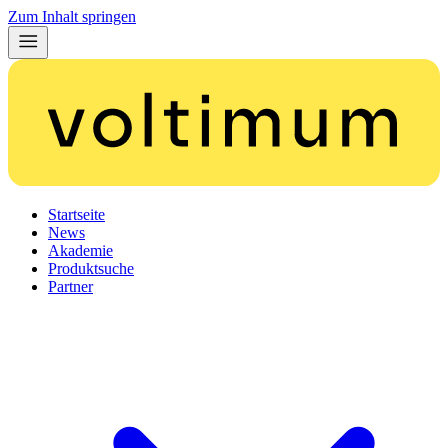
Zum Inhalt springen
Startseite
News
Akademie
Produktsuche
Partner