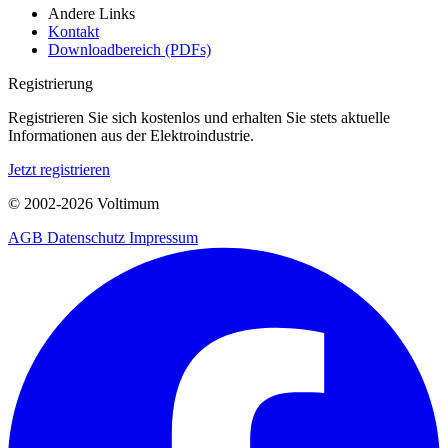
Andere Links
Kontakt
Downloadbereich (PDFs)
Registrierung
Registrieren Sie sich kostenlos und erhalten Sie stets aktuelle
Informationen aus der Elektroindustrie.
Jetzt registrieren
© 2002-
2026
Voltimum
AGB
Datenschutz
Impressum