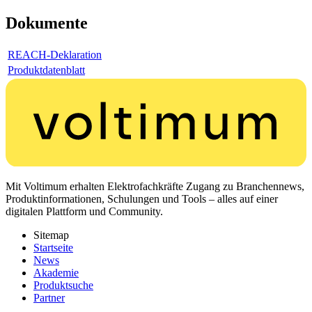
Dokumente
REACH-Deklaration
Produktdatenblatt
Mit Voltimum erhalten Elektrofachkräfte Zugang zu Branchennews,
Produktinformationen, Schulungen und Tools – alles auf einer
digitalen Plattform und Community.
Sitemap
Startseite
News
Akademie
Produktsuche
Partner