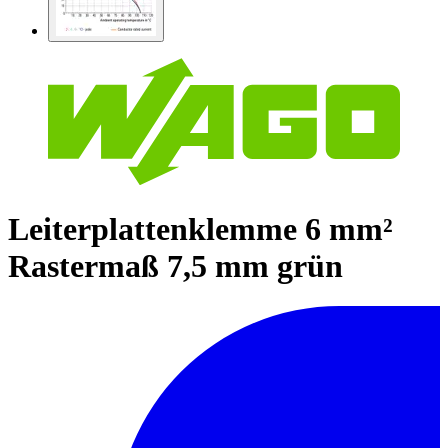
Leiterplattenklemme 6 mm²
Rastermaß 7,5 mm grün