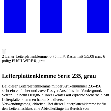
2-Leiter-Leiterplattenklemme; 0,75 mm²; Rastermaß 5/5,08 mm; 6-
polig; PUSH WIRE®; grau
Leiterplattenklemme Serie 235, grau
Bei dieser Leiterplattenklemme mit der Artikelnummer 235-456
steht ein einfacher und zuverlässiger Anschluss im Vordergrund.
Setzen Sie beim Design-In Ihres Gerätes auf erprobte Sicherheit: Mit
Leiterplattenklemmen haben Sie diverse
Verwendungsmöglichkeiten. Bei dieser Leiterplattenklemme ist für
den Leiteranschluss eine Abisolierlänge im Bereich von