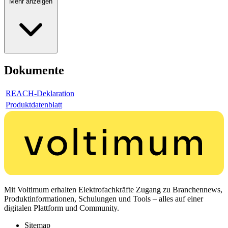
Mehr anzeigen
Dokumente
REACH-Deklaration
Produktdatenblatt
Mit Voltimum erhalten Elektrofachkräfte Zugang zu Branchennews,
Produktinformationen, Schulungen und Tools – alles auf einer
digitalen Plattform und Community.
Sitemap