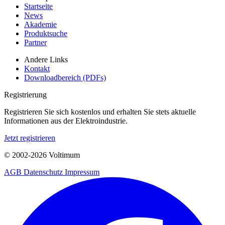
Startseite
News
Akademie
Produktsuche
Partner
Andere Links
Kontakt
Downloadbereich (PDFs)
Registrierung
Registrieren Sie sich kostenlos und erhalten Sie stets aktuelle
Informationen aus der Elektroindustrie.
Jetzt registrieren
© 2002-
2026
Voltimum
AGB
Datenschutz
Impressum