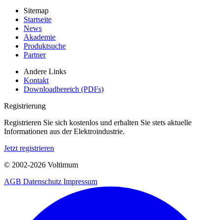
Sitemap
Startseite
News
Akademie
Produktsuche
Partner
Andere Links
Kontakt
Downloadbereich (PDFs)
Registrierung
Registrieren Sie sich kostenlos und erhalten Sie stets aktuelle
Informationen aus der Elektroindustrie.
Jetzt registrieren
© 2002-
2026
Voltimum
AGB
Datenschutz
Impressum