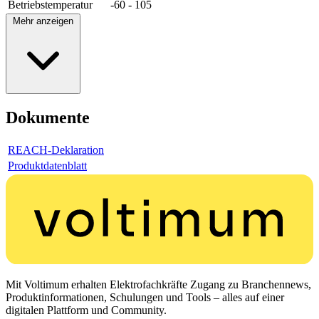
Betriebstemperatur
-60 - 105
Mehr anzeigen
Dokumente
REACH-Deklaration
Produktdatenblatt
Mit Voltimum erhalten Elektrofachkräfte Zugang zu Branchennews,
Produktinformationen, Schulungen und Tools – alles auf einer
digitalen Plattform und Community.