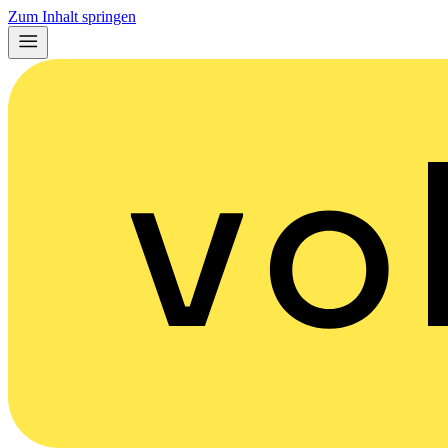
Zum Inhalt springen