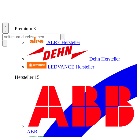
Premium
3
ALRE
Hersteller
Dehn
Hersteller
LEDVANCE
Hersteller
Hersteller
15
ABB