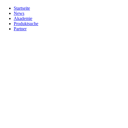
Startseite
News
Akademie
Produktsuche
Partner