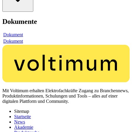
Dokumente
Dokument
Dokument
Mit Voltimum erhalten Elektrofachkräfte Zugang zu Branchennews,
Produktinformationen, Schulungen und Tools – alles auf einer
digitalen Plattform und Community.
Sitemap
Startseite
News
Akademie