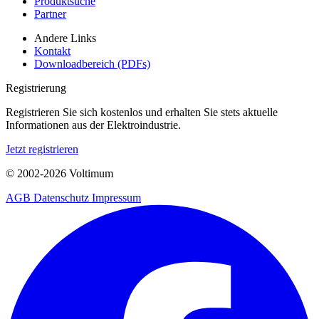
Produktsuche
Partner
Andere Links
Kontakt
Downloadbereich (PDFs)
Registrierung
Registrieren Sie sich kostenlos und erhalten Sie stets aktuelle
Informationen aus der Elektroindustrie.
Jetzt registrieren
© 2002-
2026
Voltimum
AGB
Datenschutz
Impressum