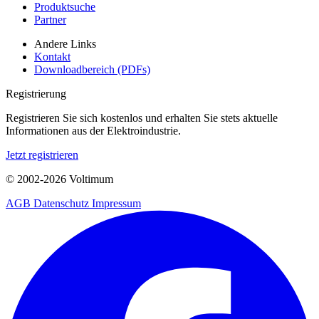
Produktsuche
Partner
Andere Links
Kontakt
Downloadbereich (PDFs)
Registrierung
Registrieren Sie sich kostenlos und erhalten Sie stets aktuelle
Informationen aus der Elektroindustrie.
Jetzt registrieren
© 2002-
2026
Voltimum
AGB
Datenschutz
Impressum