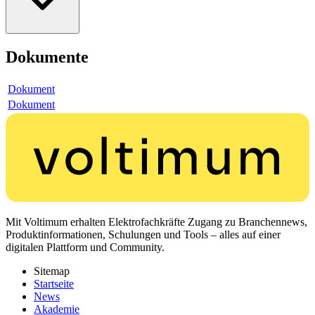
Dokumente
Dokument
Dokument
Mit Voltimum erhalten Elektrofachkräfte Zugang zu Branchennews,
Produktinformationen, Schulungen und Tools – alles auf einer
digitalen Plattform und Community.
Sitemap
Startseite
News
Akademie