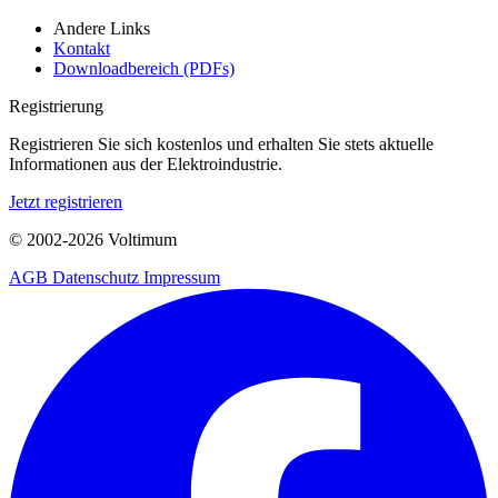
Andere Links
Kontakt
Downloadbereich (PDFs)
Registrierung
Registrieren Sie sich kostenlos und erhalten Sie stets aktuelle
Informationen aus der Elektroindustrie.
Jetzt registrieren
© 2002-
2026
Voltimum
AGB
Datenschutz
Impressum