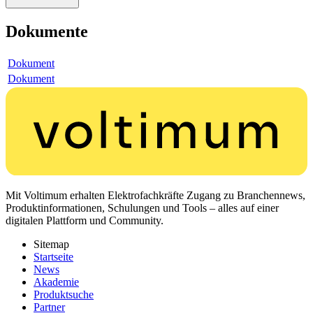
Dokumente
Dokument
Dokument
Mit Voltimum erhalten Elektrofachkräfte Zugang zu Branchennews,
Produktinformationen, Schulungen und Tools – alles auf einer
digitalen Plattform und Community.
Sitemap
Startseite
News
Akademie
Produktsuche
Partner