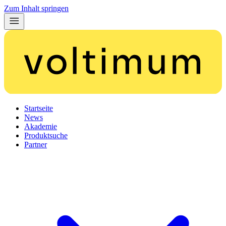
Zum Inhalt springen
Startseite
News
Akademie
Produktsuche
Partner