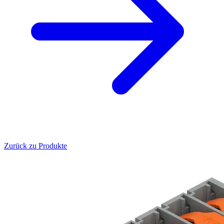
Zurück zu Produkte