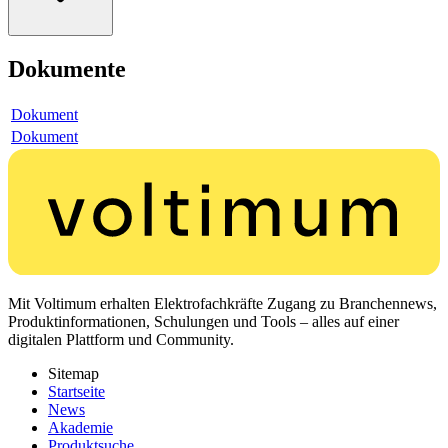
Dokumente
Dokument
Dokument
Mit Voltimum erhalten Elektrofachkräfte Zugang zu Branchennews,
Produktinformationen, Schulungen und Tools – alles auf einer
digitalen Plattform und Community.
Sitemap
Startseite
News
Akademie
Produktsuche