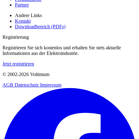
Partner
Andere Links
Kontakt
Downloadbereich (PDFs)
Registrierung
Registrieren Sie sich kostenlos und erhalten Sie stets aktuelle
Informationen aus der Elektroindustrie.
Jetzt registrieren
© 2002-
2026
Voltimum
AGB
Datenschutz
Impressum