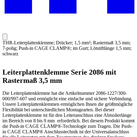
THR-Leiterplattenklemme; Drücker; 1,5 mm²; Rastermaß 3,5 mm;
7-polig; Push-in CAGE CLAMP®; im Gurt; Lötstiftlänge 1,5 mm;
schwarz
Leiterplattenklemme Serie 2086 mit
Rastermaß 3,5 mm
Die Leiterplattenklemme hat die Artikelnummer 2086-1227/300-
000/997-607 und ermöglicht eine einfache und sichere Verbindung.
Unsere Leiterplattenklemmen ermöglichen Ihnen die größtmögliche
Flexibilität bei unterschiedlichen Montagearten. Bei dieser
Leiterplattenklemme ist für den Leiteranschluss eine Abisolierlänge
im Bereich von 8 bis 9 mm erforderlich. Bei diesem Produkt kommt
die Push-in CAGE CLAMP®-Technologie zum Tragen. Die Push-
in CAGE CLAMP® Anschlusstechnik ist der Universalanschluss