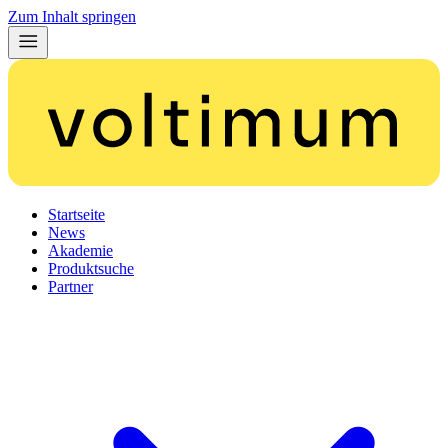
Zum Inhalt springen
Startseite
News
Akademie
Produktsuche
Partner