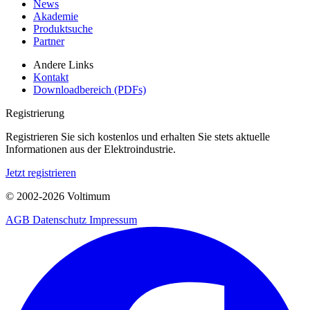
News
Akademie
Produktsuche
Partner
Andere Links
Kontakt
Downloadbereich (PDFs)
Registrierung
Registrieren Sie sich kostenlos und erhalten Sie stets aktuelle
Informationen aus der Elektroindustrie.
Jetzt registrieren
© 2002-
2026
Voltimum
AGB
Datenschutz
Impressum