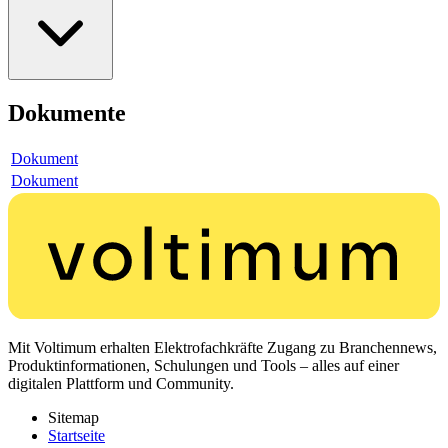
Dokumente
Dokument
Dokument
Mit Voltimum erhalten Elektrofachkräfte Zugang zu Branchennews,
Produktinformationen, Schulungen und Tools – alles auf einer
digitalen Plattform und Community.
Sitemap
Startseite