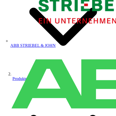
ABB STRIEBEL & JOHN
Produkte