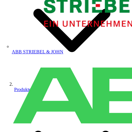
ABB STRIEBEL & JOHN
Produkte