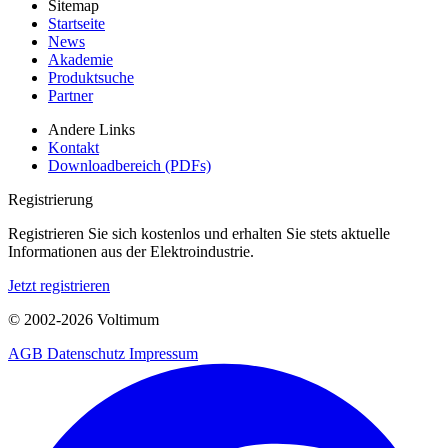
Sitemap
Startseite
News
Akademie
Produktsuche
Partner
Andere Links
Kontakt
Downloadbereich (PDFs)
Registrierung
Registrieren Sie sich kostenlos und erhalten Sie stets aktuelle
Informationen aus der Elektroindustrie.
Jetzt registrieren
© 2002-
2026
Voltimum
AGB
Datenschutz
Impressum