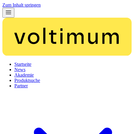
Zum Inhalt springen
Startseite
News
Akademie
Produktsuche
Partner