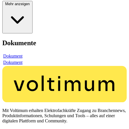
Mehr anzeigen
Dokumente
Dokument
Dokument
Mit Voltimum erhalten Elektrofachkräfte Zugang zu Branchennews,
Produktinformationen, Schulungen und Tools – alles auf einer
digitalen Plattform und Community.