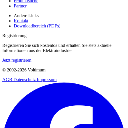
Produktsuche
Partner
Andere Links
Kontakt
Downloadbereich (PDFs)
Registrierung
Registrieren Sie sich kostenlos und erhalten Sie stets aktuelle
Informationen aus der Elektroindustrie.
Jetzt registrieren
© 2002-
2026
Voltimum
AGB
Datenschutz
Impressum