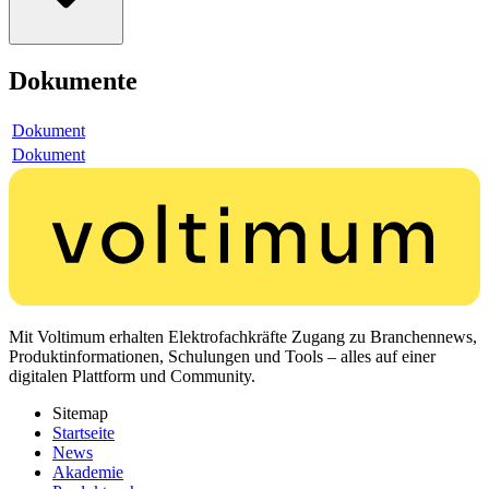
Dokumente
Dokument
Dokument
Mit Voltimum erhalten Elektrofachkräfte Zugang zu Branchennews,
Produktinformationen, Schulungen und Tools – alles auf einer
digitalen Plattform und Community.
Sitemap
Startseite
News
Akademie