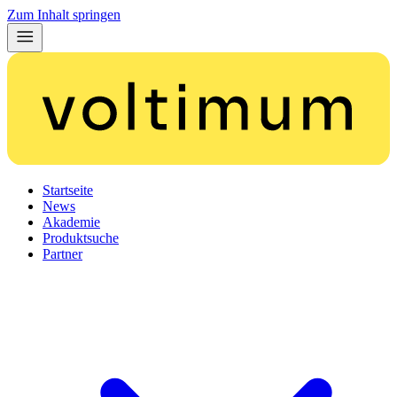
Zum Inhalt springen
Startseite
News
Akademie
Produktsuche
Partner