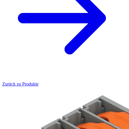
Zurück zu Produkte