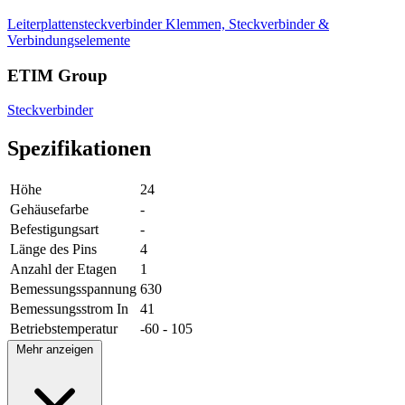
Leiterplattensteckverbinder
Klemmen, Steckverbinder &
Verbindungselemente
ETIM Group
Steckverbinder
Spezifikationen
Höhe
24
Gehäusefarbe
-
Befestigungsart
-
Länge des Pins
4
Anzahl der Etagen
1
Bemessungsspannung
630
Bemessungsstrom In
41
Betriebstemperatur
-60 - 105
Mehr anzeigen