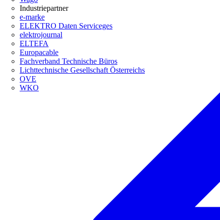
Industriepartner
e-marke
ELEKTRO Daten Serviceges
elektrojournal
ELTEFA
Europacable
Fachverband Technische Büros
Lichttechnische Gesellschaft Österreichs
OVE
WKO