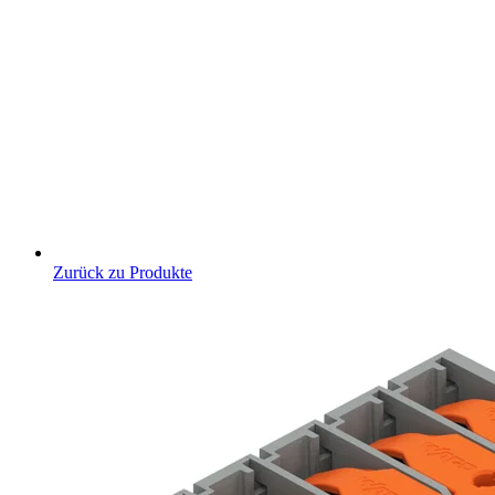
Zurück zu Produkte