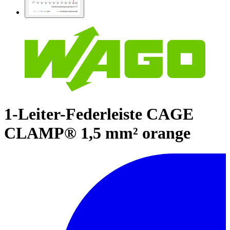
1-Leiter-Federleiste CAGE
CLAMP® 1,5 mm² orange