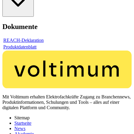
Dokumente
REACH-Deklaration
Produktdatenblatt
Mit Voltimum erhalten Elektrofachkräfte Zugang zu Branchennews,
Produktinformationen, Schulungen und Tools – alles auf einer
digitalen Plattform und Community.
Sitemap
Startseite
News
Akademie