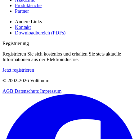
Produktsuche
Partner
Andere Links
Kontakt
Downloadbereich (PDFs)
Registrierung
Registrieren Sie sich kostenlos und erhalten Sie stets aktuelle
Informationen aus der Elektroindustrie.
Jetzt registrieren
© 2002-
2026
Voltimum
AGB
Datenschutz
Impressum